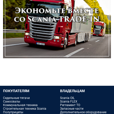
ПОКУПАТЕЛЯМ
ВЛАДЕЛЬЦАМ
Седельные тягачи
Scania OIL
Самосвалы
Scania FLEX
Коммунальная техника
Регламент ТО
Строительная техника Scania
Запасные части
Полуприцепы
Дополнительное оборудование