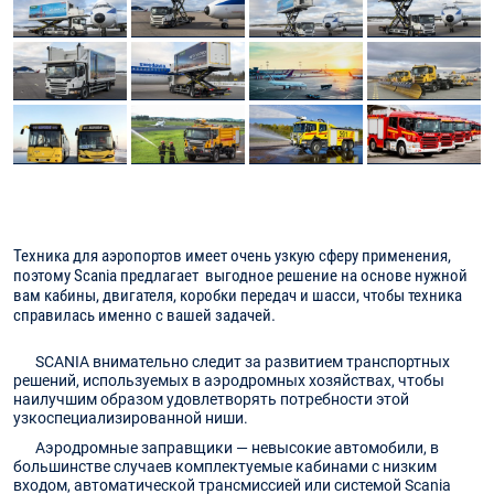
Техника для аэропортов имеет очень узкую сферу применения,
поэтому Scania предлагает выгодное решение на основе нужной
вам кабины, двигателя, коробки передач и шасси, чтобы техника
справилась именно с вашей задачей.
SCANIA внимательно следит за развитием транспортных
решений, используемых в аэродромных хозяйствах, чтобы
наилучшим образом удовлетворять потребности этой
узкоспециализированной ниши.
Аэродромные заправщики — невысокие автомобили, в
большинстве случаев комплектуемые кабинами с низким
входом, автоматической трансмиссией или системой Scania