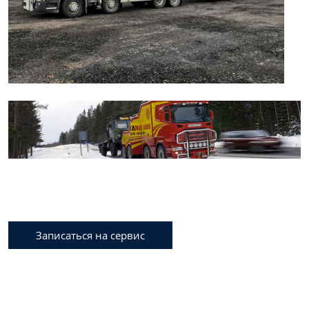
Записаться на сервис