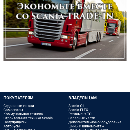
ПОКУПАТЕЛЯМ
ВЛАДЕЛЬЦАМ
Седельные тягачи
Scania OIL
Самосвалы
Scania FLEX
Коммунальная техника
Регламент ТО
Строительная техника Scania
Запасные части
Полуприцепы
Дополнительное оборудование
Автобусы
Шины и шиномонтаж