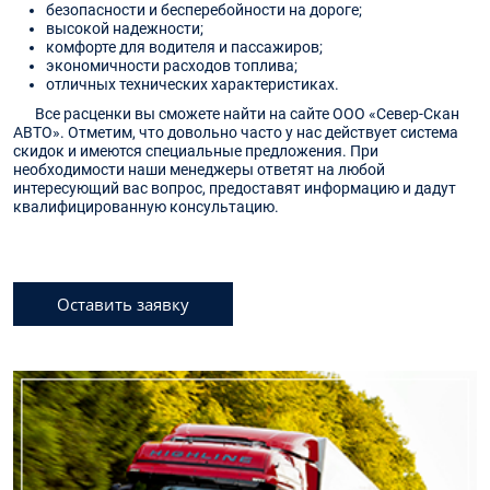
безопасности и бесперебойности на дороге;
высокой надежности;
комфорте для водителя и пассажиров;
экономичности расходов топлива;
отличных технических характеристиках.
Все расценки вы сможете найти на сайте ООО «Север-Скан
АВТО». Отметим, что довольно часто у нас действует система
скидок и имеются специальные предложения. При
необходимости наши менеджеры ответят на любой
интересующий вас вопрос, предоставят информацию и дадут
квалифицированную консультацию.
Оставить заявку