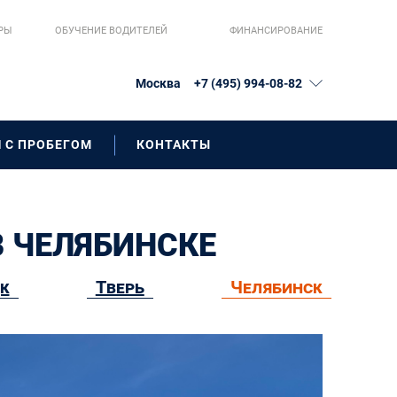
РЫ
ОБУЧЕНИЕ ВОДИТЕЛЕЙ
ФИНАНСИРОВАНИЕ
Москва
+7 (495) 994-08-82
 С ПРОБЕГОМ
КОНТАКТЫ
В ЧЕЛЯБИНСКЕ
к
Тверь
Челябинск