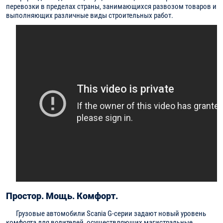
перевозки в пределах страны, занимающихся развозом товаров и
выполняющих различные виды строительных работ.
Простор. Мощь. Комфорт.
Грузовые автомобили Scania G-серии задают новый уровень
комфорта для водителей, осуществляющих магистральные