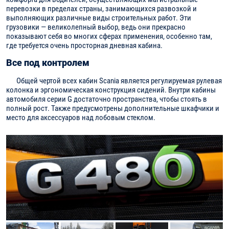
перевозки в пределах страны, занимающихся развозкой и
выполняющих различные виды строительных работ. Эти
грузовики — великолепный выбор, ведь они прекрасно
показывают себя во многих сферах применения, особенно там,
где требуется очень просторная дневная кабина.
Все под контролем
Общей чертой всех кабин Scania является регулируемая рулевая
колонка и эргономическая конструкция сидений. Внутри кабины
автомобиля серии G достаточно пространства, чтобы стоять в
полный рост. Также предусмотрены дополнительные шкафчики и
место для аксессуаров над лобовым стеклом.