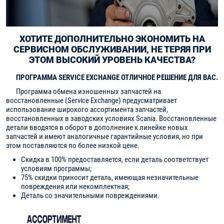
ХОТИТЕ ДОПОЛНИТЕЛЬНО ЭКОНОМИТЬ НА
СЕРВИСНОМ ОБСЛУЖИВАНИИ, НЕ ТЕРЯЯ ПРИ
ЭТОМ ВЫСОКИЙ УРОВЕНЬ КАЧЕСТВА?
ПРОГРАММА SERVICE EXCHANGE ОТЛИЧНОЕ РЕШЕНИЕ ДЛЯ ВАС.
Программа обмена изношенных запчастей на
восстановленные (Service Exchange) предусматривает
использование широкого ассортимента запчастей,
восстановленных в заводских условиях Scania. Восстановленные
детали вводятся в оборот в дополнение к линейке новых
запчастей и имеют аналогичные гарантийные условия, но при
этом поставляются по более низкой цене.
Скидка в 100% предоставляется, если деталь соответствует
условиям программы;
75% скидки приносит деталь, имеющая незначительные
повреждения или некомплектная;
Деталь со значительными повреждениями.