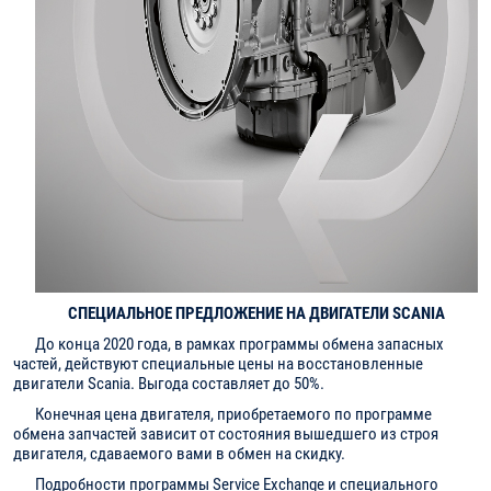
СПЕЦИАЛЬНОЕ ПРЕДЛОЖЕНИЕ НА ДВИГАТЕЛИ SCANIA
До конца 2020 года, в рамках программы обмена запасных
частей, действуют специальные цены на восстановленные
двигатели Scania. Выгода составляет до 50%.
Конечная цена двигателя, приобретаемого по программе
обмена запчастей зависит от состояния вышедшего из строя
двигателя, сдаваемого вами в обмен на скидку.
Подробности программы Service Exchange и специального