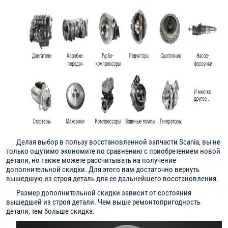
Делая выбор в пользу восстановленной запчасти Scania, вы не
только ощутимо экономите по сравнению с приобретением новой
детали, но также можете рассчитывать на получение
дополнительной скидки. Для этого вам достаточно вернуть
вышедшую из строя деталь для ее дальнейшего восстановления.
Размер дополнительной скидки зависит от состояния
вышедшей из строя детали. Чем выше ремонтопригодность
детали, тем больше скидка.