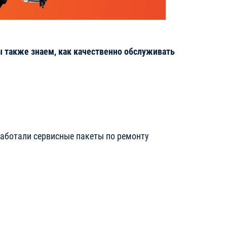
ы также знаем, как качественно обслуживать
аботали сервисные пакеты по ремонту