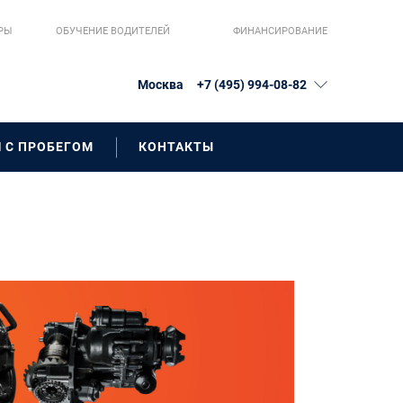
РЫ
ОБУЧЕНИЕ ВОДИТЕЛЕЙ
ФИНАНСИРОВАНИЕ
Москва
+7 (495) 994-08-82
 С ПРОБЕГОМ
КОНТАКТЫ