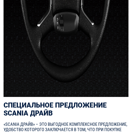
СПЕЦИАЛЬНОЕ ПРЕДЛОЖЕНИЕ
SCANIA ДРАЙВ
«SCANIA ДРАЙВ» – ЭТО ВЫГОДНОЕ КОМПЛЕКСНОЕ ПРЕДЛОЖЕНИЕ,
УДОБСТВО КОТОРОГО ЗАКЛЮЧАЕТСЯ В ТОМ, ЧТО ПРИ ПОКУПКЕ