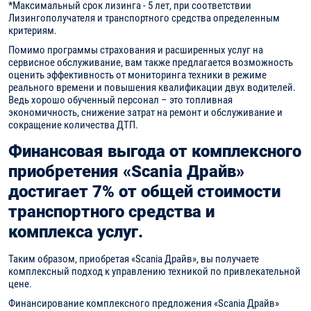
*Максимальный срок лизинга - 5 лет, при соответствии
Лизингополучателя и транспортного средства определенным
критериям.
Помимо программы страхования и расширенных услуг на
сервисное обслуживание, вам также предлагается возможность
оценить эффективность от мониторинга техники в режиме
реального времени и повышения квалификации двух водителей.
Ведь хорошо обученный персонал – это топливная
экономичность, снижение затрат на ремонт и обслуживание и
сокращение количества ДТП.
Финансовая выгода от комплексного
приобретения «Scania Драйв»
достигает 7% от общей стоимости
транспортного средства и
комплекса услуг.
Таким образом, приобретая «Scania Драйв», вы получаете
комплексный подход к управлению техникой по привлекательной
цене.
Финансирование комплексного предложения «Scania Драйв»