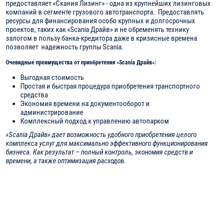
предоставляет «Скания Лизинг» - одна из крупнейших лизинговых
компаний в сегменте грузового автотранспорта. Предоставлять
ресурсы для финансирования особо крупных и долгосрочных
проектов, таких как «Scania Драйв» и не обременять технику
залогом в пользу банка-кредитора даже в кризисные времена
позволяет надежность группы Scania.
Очевидные преимущества от приобретения «Scania Драйв»:
Выгодная стоимость
Простая и быстрая процедура приобретения транспортного
средства
Экономия времени на документооборот и
администрирование
Комплексный подход к управлению автопарком
«Scania Драйв» дает возможность удобного приобретения целого
комплекса услуг для максимально эффективного функционирования
бизнеса. Как результат – полный контроль, экономия средств и
времени, а также оптимизация расходов.